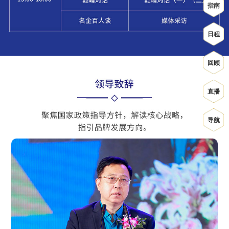
指南
日程
回顾
直播
导航