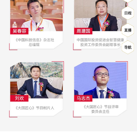
日程
直播
导航