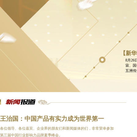
【新华
8月2
宙、国
五洲传
王治国：中国产品有实力成为世界第一
各位领导、各位嘉宾、企业界的朋友们和新闻媒体的们，非常荣幸参加
第三届中国行业影响力品牌夏季峰会。