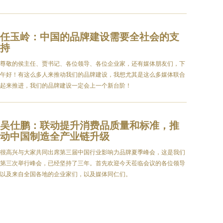
任玉岭：中国的品牌建设需要全社会的支
持
尊敬的侯主任、贾书记、各位领导、各位企业家，还有媒体朋友们，下
午好！有这么多人来推动我们的品牌建设，我想尤其是这么多媒体联合
起来推进，我们的品牌建设一定会上一个新台阶！
吴仕鹏：联动提升消费品质量和标准，推
动中国制造全产业链升级
很高兴与大家共同出席第三届中国行业影响力品牌夏季峰会，这是我们
第三次举行峰会，已经坚持了三年。首先欢迎今天莅临会议的各位领导
以及来自全国各地的企业家们，以及媒体同仁们。