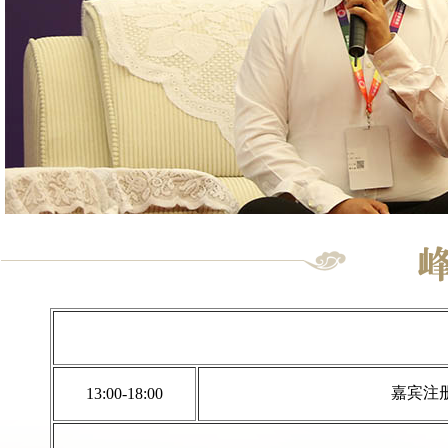
嘉宾注
13:00-18:00