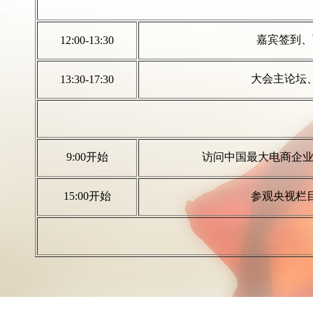
嘉宾签到、
12:00-13:30
大会主论坛
13:30-17:30
9:00开始
访问中国最大电商企业—
15:00开始
参观央视栏