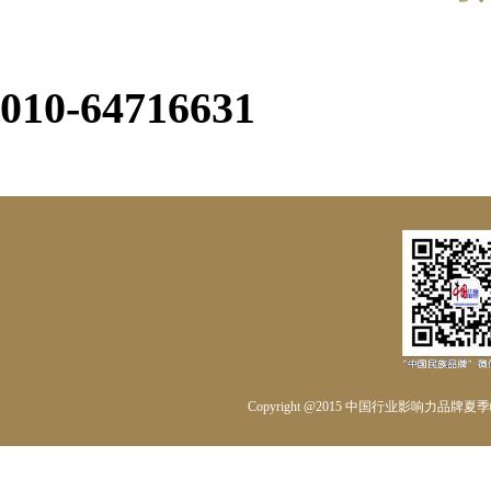
010-64716631
Copyright @2015 中国行业影响力品牌夏季峰会组委